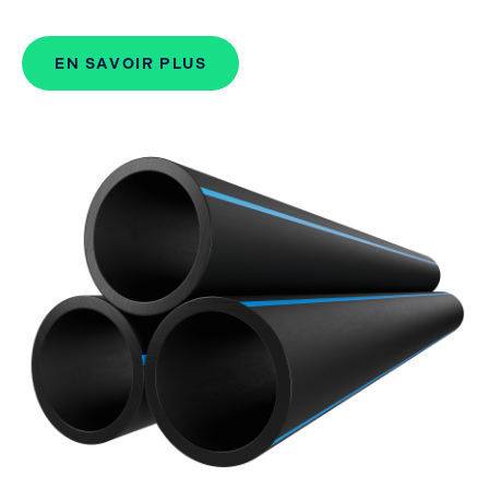
EN SAVOIR PLUS