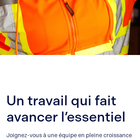
Un travail qui fait
avancer l’essentiel
Joignez-vous à une équipe en pleine croissance