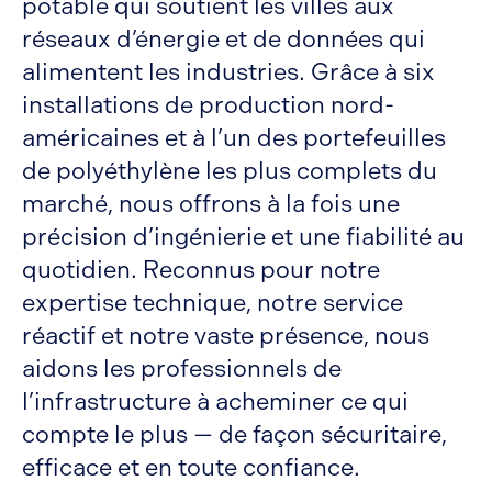
potable qui soutient les villes aux
réseaux d’énergie et de données qui
alimentent les industries. Grâce à six
installations de production nord-
américaines et à l’un des portefeuilles
de polyéthylène les plus complets du
marché, nous offrons à la fois une
précision d’ingénierie et une fiabilité au
quotidien. Reconnus pour notre
expertise technique, notre service
réactif et notre vaste présence, nous
aidons les professionnels de
l’infrastructure à acheminer ce qui
compte le plus — de façon sécuritaire,
efficace et en toute confiance.