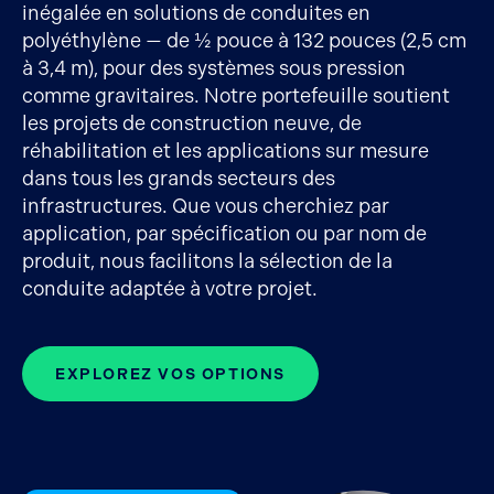
inégalée en solutions de conduites en
polyéthylène — de ½ pouce à 132 pouces (2,5 cm
à 3,4 m), pour des systèmes sous pression
comme gravitaires. Notre portefeuille soutient
les projets de construction neuve, de
réhabilitation et les applications sur mesure
dans tous les grands secteurs des
infrastructures. Que vous cherchiez par
application, par spécification ou par nom de
produit, nous facilitons la sélection de la
conduite adaptée à votre projet.
EXPLOREZ VOS OPTIONS