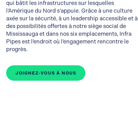
qui bâtit les infrastructures sur lesquelles
l’Amérique du Nord s’appuie. Grâce à une culture
axée sur la sécurité, à un leadership accessible et à
des possibilités offertes à notre siège social de
Mississauga et dans nos six emplacements, Infra
Pipes est l’endroit où l’engagement rencontre le
progrès.
JOIGNEZ-VOUS À NOUS