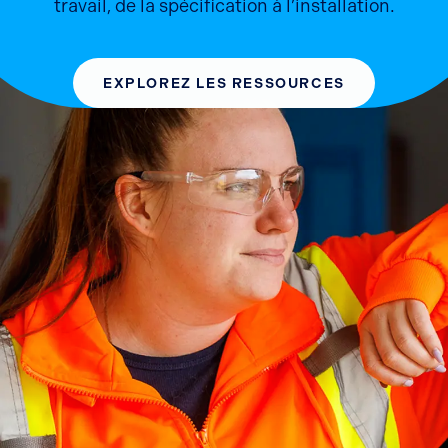
travail, de la spécification à l’installation.
EXPLOREZ LES RESSOURCES