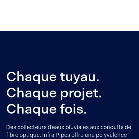
Chaque tuyau.
Chaque projet.
Chaque fois.
Des collecteurs d’eaux pluviales aux conduits de
fibre optique, Infra Pipes offre une polyvalence