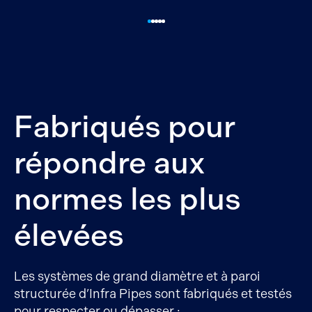
Fabriqués pour
répondre aux
normes les plus
élevées
Les systèmes de grand diamètre et à paroi
structurée d’Infra Pipes sont fabriqués et testés
pour respecter ou dépasser :