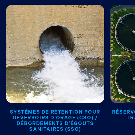
SYSTÈMES DE RÉTENTION POUR
RÉSERV
DÉVERSOIRS D’ORAGE (CSO) /
TR
DÉBORDEMENTS D’ÉGOUTS
SANITAIRES (SSO)