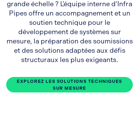
grande échelle ? L’équipe interne d’Infra
Pipes offre un accompagnement et un
soutien technique pour le
développement de systèmes sur
mesure, la préparation des soumissions
et des solutions adaptées aux défis
structuraux les plus exigeants.
EXPLOREZ LES SOLUTIONS TECHNIQUES
SUR MESURE