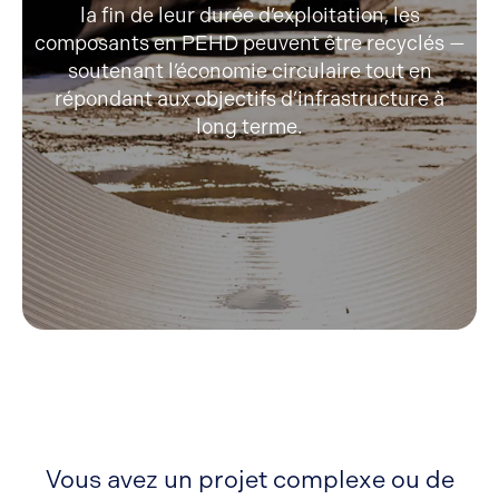
la fin de leur durée d’exploitation, les
composants en PEHD peuvent être recyclés —
soutenant l’économie circulaire tout en
répondant aux objectifs d’infrastructure à
long terme.
Vous avez un projet complexe ou de