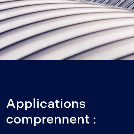
Applications
comprennent :