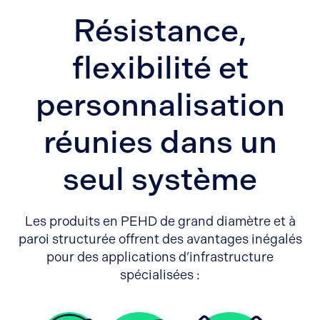
Résistance,
flexibilité et
personnalisation
réunies dans un
seul système
Les produits en PEHD de grand diamètre et à
paroi structurée offrent des avantages inégalés
pour des applications d’infrastructure
spécialisées :