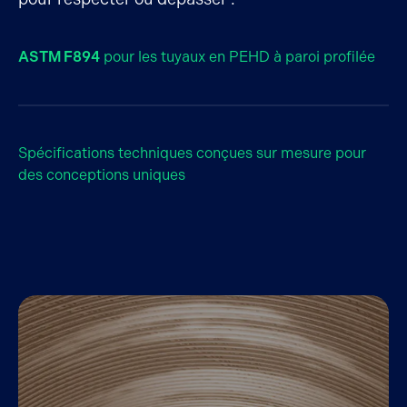
ASTM F894
pour les tuyaux en PEHD à paroi profilée
Spécifications techniques conçues sur mesure pour
des conceptions uniques